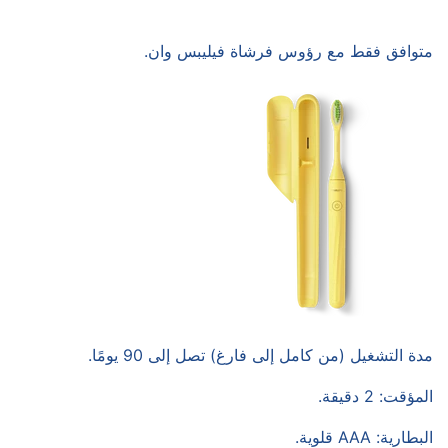
متوافق فقط مع رؤوس فرشاة فيليبس وان.
مدة التشغيل (من كامل إلى فارغ) تصل إلى 90 يومًا.
المؤقت: 2 دقيقة.
البطارية: AAA قلوية.