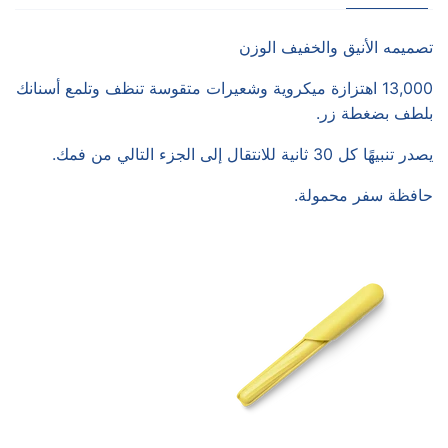
تصميمه الأنيق والخفيف الوزن
13,000 اهتزازة ميكروية وشعيرات متقوسة تنظف وتلمع أسنانك
بلطف بضغطة زر.
يصدر تنبيهًا كل 30 ثانية للانتقال إلى الجزء التالي من فمك.
حافظة سفر محمولة.