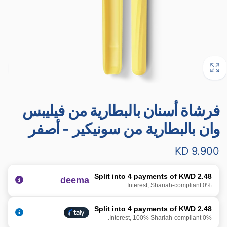
فرشاة أسنان بالبطارية من فيليبس
وان بالبطارية من سونيكير - أصفر
سعر
9.900 KD
عادي
Split into 4 payments of KWD 2.48
deema
0% Interest, Shariah-compliant.
Split into 4 payments of KWD 2.48
0% Interest, 100% Shariah-compliant.