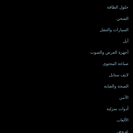
حلول الطاقة
الشحن
السيارات والتنقل
أبل
أجهزة العرض والصوت
صناعة المحتوى
لايف ستايل
الصحة والعناية
الأمن
أدوات منزلية
الألعاب
عروض